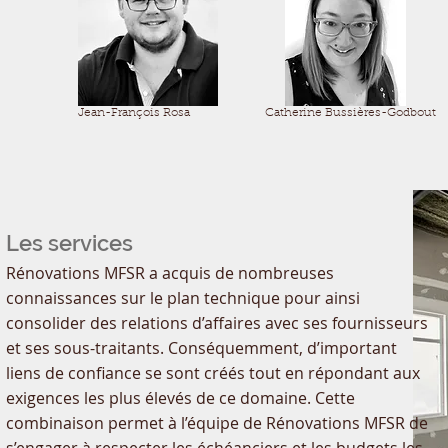
Jean-François Rosa
Catherine Bussières-Godbout
Les services
Rénovations MFSR a acquis de nombreuses
connaissances sur le plan technique pour ainsi
consolider des relations d’affaires avec ses fournisseurs
et ses sous-traitants. Conséquemment, d’important
liens de confiance se sont créés tout en répondant aux
exigences les plus élevés de ce domaine. Cette
combinaison permet à l’équipe de Rénovations MFSR de